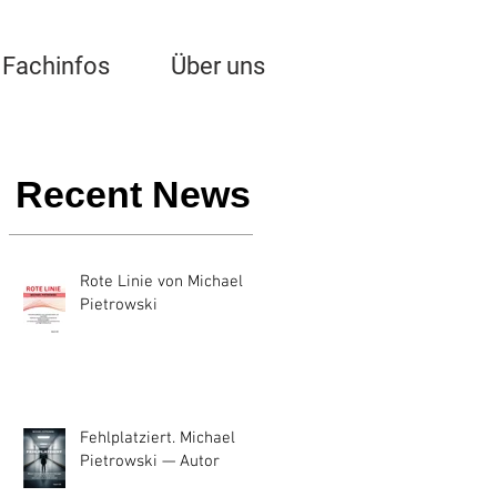
Fachinfos
Über uns
Recent News
Rote Linie von Michael
Pietrowski
Fehlplatziert. Michael
Pietrowski — Autor