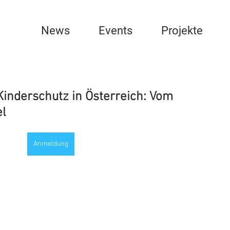
News
Events
Projekte
Kinderschutz in Österreich: Vom
el
Anmeldung