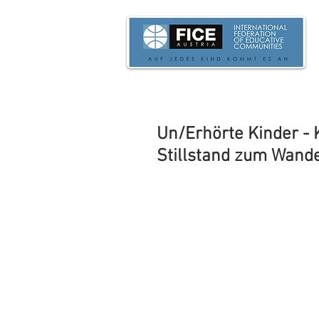
Un/Erhörte Kinder - 
Stillstand zum Wand