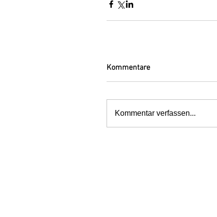
Kommentare
Kommentar verfassen...