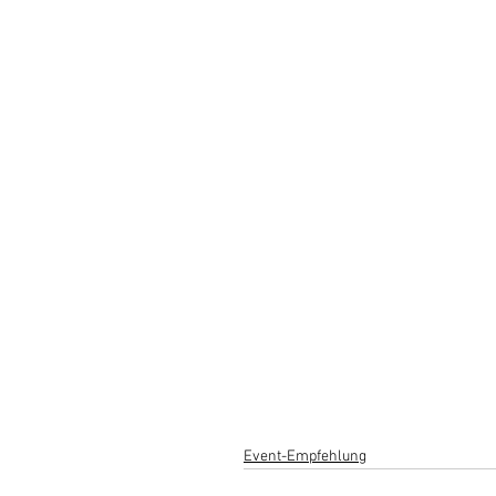
Event-Empfehlung