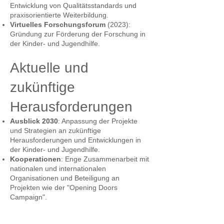
Entwicklung von Qualitätsstandards und
praxisorientierte Weiterbildung.
Virtuelles
Forschungsforum
(2023):
Gründung zur Förderung der Forschung in
der Kinder- und Jugendhilfe.
Aktuelle und
zukünftige
Herausforderungen
Ausblick 2030
: Anpassung der Projekte
und Strategien an zukünftige
Herausforderungen und Entwicklungen in
der Kinder- und Jugendhilfe.
Kooperationen
: Enge Zusammenarbeit mit
nationalen und internationalen
Organisationen und Beteiligung an
Projekten wie der "Opening Doors
Campaign".