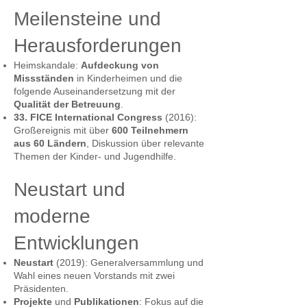
Meilensteine und
Herausforderungen
Heimskandale:
Aufdeckung von
Missständen
in Kinderheimen und die
folgende Auseinandersetzung mit der
Qualität der Betreuung
.
33. FICE International Congress
(2016):
Großereignis mit über
600 Teilnehmern
aus 60 Ländern
, Diskussion über relevante
Themen der Kinder- und Jugendhilfe.
Neustart und
moderne
Entwicklungen
Neustart
(2019): Generalversammlung und
Wahl eines neuen Vorstands mit zwei
Präsidenten.
Projekte
und
Publikationen
: Fokus auf die