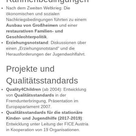
Nach dem Zweiten Weltkrieg: Die
ökonomischen und sozialen
Nachkriegsbedingungen führten zu einem
Ausbau von Großheimen
und einer
restaurativen Familien- und
Geschlechterpolitik
.
Erziehungsnotstand
: Diskussionen über
einen „Erziehungsnotstand“ und die
Herausforderungen der Jugendwohlfahrt.
Projekte und
Qualitätsstandards
Quality4Children
(ab 2004): Entwicklung
von
Qualitätsstandards
in der
Fremdunterbringung, Präsentation im
Europaparlament 2007.
Qualitätsstandards für die stationäre
Kinder- und Jugendhilfe
(2017-2019)
:
Entwicklung unter Leitung der FICE Austria
in Kooperation von 19 Organisationen.