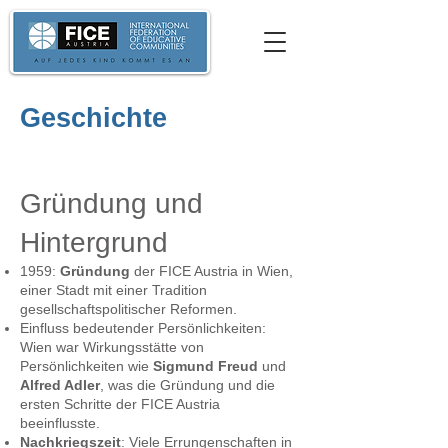
Geschichte
Gründung und
Hintergrund
1959:
Gründung
der FICE Austria in Wien,
einer Stadt mit einer Tradition
gesellschaftspolitischer Reformen.
Einfluss bedeutender Persönlichkeiten:
Wien war Wirkungsstätte von
Persönlichkeiten wie
Sigmund Freud
und
Alfred Adler
, was die Gründung und die
ersten Schritte der FICE Austria
beeinflusste.
Nachkriegszeit
: Viele Errungenschaften in