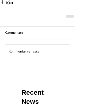
Kommentare
Kommentar verfassen...
Recent
News