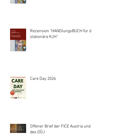
Rezension "HANDlungsBUCH für die
stationäre KJH"
Care Day 2026
Offener Brief der FICE Austria und
des DÖJ