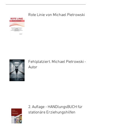
Rote Linie von Michael Pietrowski
Fehlplatziert. Michael Pietrowski —
Autor
2. Auflage - HANDlungsBUCH für
stationäre Erziehungshilfen