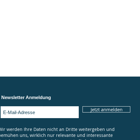
Newsletter Anmeldung
Jetzt anmelden
Wir werden Ihre Daten nicht an Dritte weitergeben und
bemühen uns, wirklich nur relevante und interessante