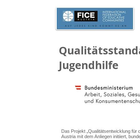
Qualitätsstanda
Jugendhilfe
Das Projekt „Qualitätsentwicklung für
Austria mit dem Anliegen initiiert, bu