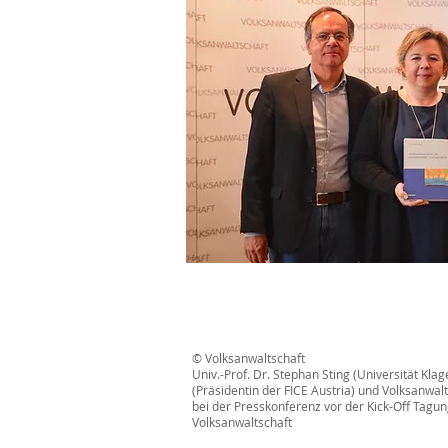
© Volksanwaltschaft
Univ.-Prof. Dr. Stephan Sting (Universität Klag
(Präsidentin der FICE Austria) und Volksanwal
bei der Presskonferenz vor der Kick-Off Tagun
Volksanwaltschaft