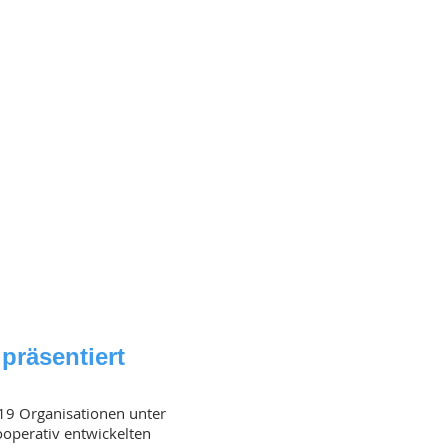
präsentiert
19 Organisationen unter
ooperativ entwickelten