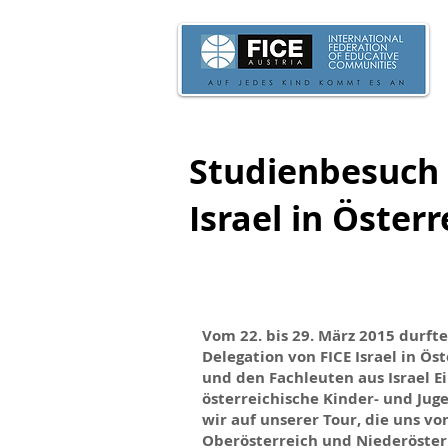
Studienbesuch 
Israel in Österr
Vom 22. bis 29. März 2015 durfte
Delegation von FICE Israel in Ö
und den Fachleuten aus Israel Ei
österreichische Kinder- und Jug
wir auf unserer Tour, die uns vo
Oberösterreich und Niederösterr