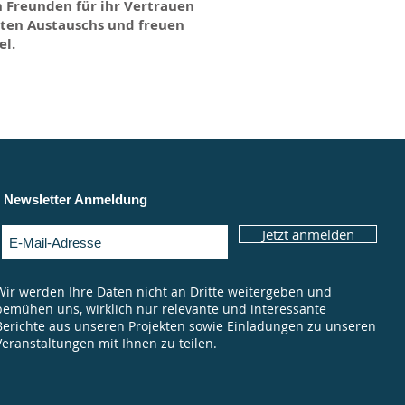
n Freunden für ihr Vertrauen
nten Austauschs und freuen
el.
Newsletter Anmeldung
Jetzt anmelden
Wir werden Ihre Daten nicht an Dritte weitergeben und
bemühen uns, wirklich nur relevante und interessante
Berichte aus unseren Projekten sowie Einladungen zu unseren
Veranstaltungen mit Ihnen zu teilen.