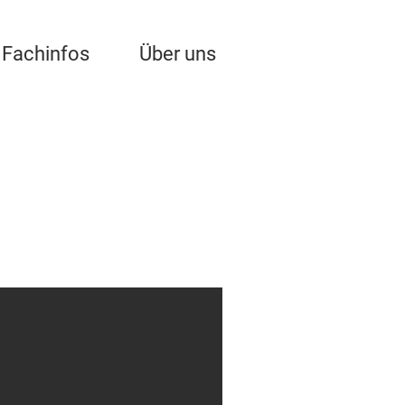
Fachinfos
Über uns