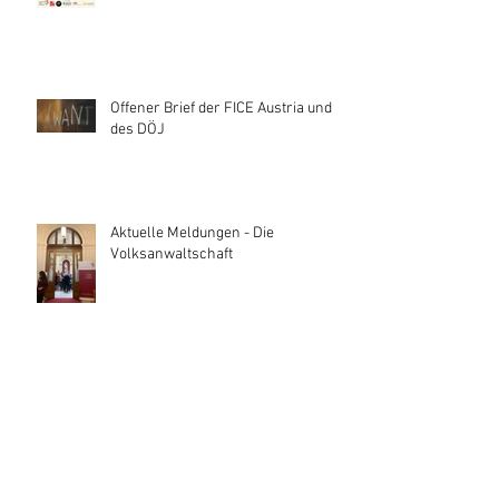
Offener Brief der FICE Austria und
des DÖJ
Aktuelle Meldungen - Die
Volksanwaltschaft
Follow
Us