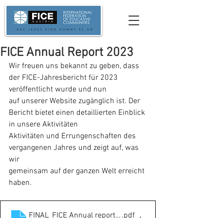
FICE Annual Report 2023
Wir freuen uns bekannt zu geben, dass 
der FICE-Jahresbericht für 2023 
veröffentlicht wurde und nun
auf unserer Website zugänglich ist. Der 
Bericht bietet einen detaillierten Einblick 
in unsere Aktivitäten
Aktivitäten und Errungenschaften des 
vergangenen Jahres und zeigt auf, was 
wir
gemeinsam auf der ganzen Welt erreicht 
haben.
FINAL_FICE Annual report 2023
.pdf