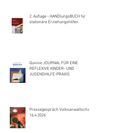
2. Auflage - HANDlungsBUCH für
stationäre Erziehungshilfen
Quivive JOURNAL FÜR EINE
REFLEXIVE KINDER- UND
JUGENDHILFE-PRAXIS
Pressegespräch Volksanwaltschaft
16.4.2026