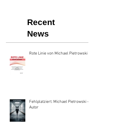
Recent
News
Rote Linie von Michael Pietrowski
Fehlplatziert. Michael Pietrowski —
Autor