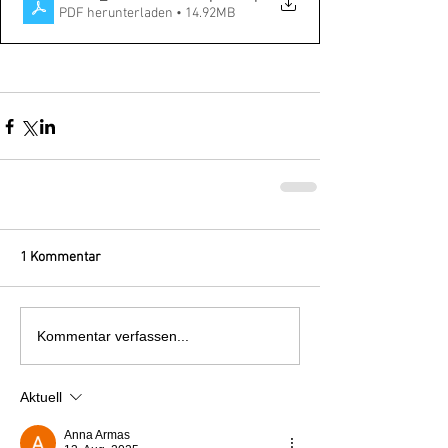
PDF herunterladen • 14.92MB
1 Kommentar
Kommentar verfassen...
Aktuell
Anna Armas