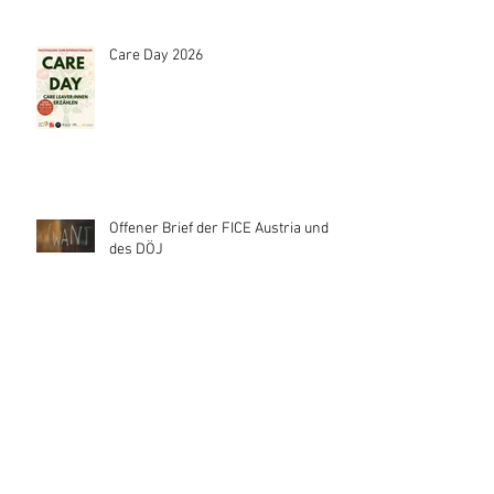
Care Day 2026
Offener Brief der FICE Austria und
des DÖJ
Aktuelle Meldungen - Die
Volksanwaltschaft