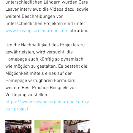
unterschiedlichen Ländern wurden Care 
Leaver interviewt; die Videos dazu, sowie 
weitere Beschreibungen von 
unterschiedlichen Projekten sind unter 
www.leavingcareineurope.com 
abrufbar.
Um die Nachhaltigkeit des Projektes zu 
gewährleisten, wird versucht, die 
Homepage auch künftig so dynamisch 
wie möglich zu gestalten. Es besteht die 
Möglichkeit mittels eines auf der 
Homepage verfügbaren Formulars 
weitere Best Practice Beispiele zur 
Verfügung zu stellen. 
https://www.leavingcareineurope.com/y
our-project