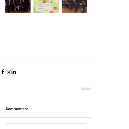
Kommentare