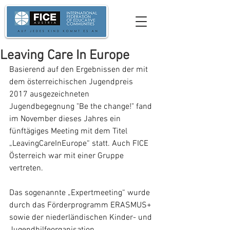
Leaving Care In Europe
Basierend auf den Ergebnissen der mit 
dem österreichischen Jugendpreis 
2017 ausgezeichneten 
Jugendbegegnung "Be the change!" fand 
im November dieses Jahres ein 
fünftägiges Meeting mit dem Titel 
„LeavingCareInEurope“ statt. Auch FICE 
Österreich war mit einer Gruppe 
vertreten.
Das sogenannte „Expertmeeting“ wurde 
durch das Förderprogramm ERASMUS+ 
sowie der niederländischen Kinder- und 