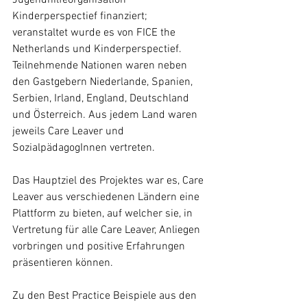
Jugendhilfeorganisation 
Kinderperspectief finanziert; 
veranstaltet wurde es von FICE the 
Netherlands und Kinderperspectief. 
Teilnehmende Nationen waren neben 
den Gastgebern Niederlande, Spanien, 
Serbien, Irland, England, Deutschland 
und Österreich. Aus jedem Land waren 
jeweils Care Leaver und 
SozialpädagogInnen vertreten. 
Das Hauptziel des Projektes war es, Care 
Leaver aus verschiedenen Ländern eine 
Plattform zu bieten, auf welcher sie, in 
Vertretung für alle Care Leaver, Anliegen 
vorbringen und positive Erfahrungen 
präsentieren können.
Zu den Best Practice Beispiele aus den 