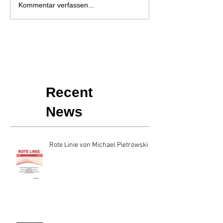
Kommentar verfassen...
Recent
News
Rote Linie von Michael Pietrowski