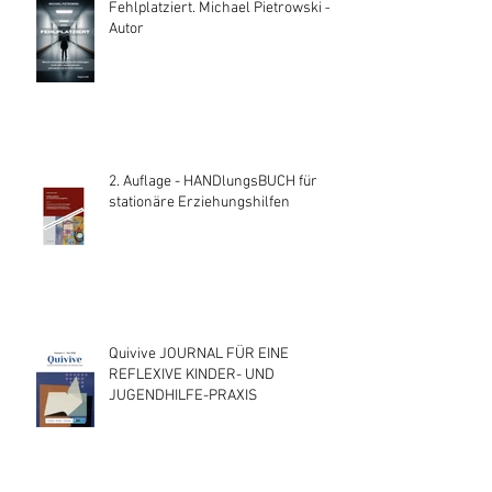
Fehlplatziert. Michael Pietrowski —
Autor
2. Auflage - HANDlungsBUCH für
stationäre Erziehungshilfen
Quivive JOURNAL FÜR EINE
REFLEXIVE KINDER- UND
JUGENDHILFE-PRAXIS