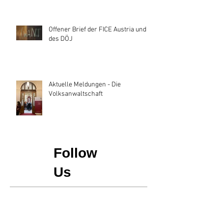
Offener Brief der FICE Austria und
des DÖJ
Aktuelle Meldungen - Die
Volksanwaltschaft
Follow
Us