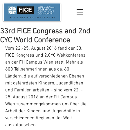
33rd FICE Congress and 2nd
CYC World Conference
Vom 22.-25. August 2016 fand der 33. 
FICE Kongress und 2.CYC Weltkonferenz 
an der FH Campus Wien statt. Mehr als 
600 TeilnehmerInnen aus ca. 60 
Ländern, die auf verschiedenen Ebenen 
mit gefährdeten Kindern, Jugendlichen 
und Familien arbeiten – sind vom 22. - 
25. August 2016 an der FH Campus 
Wien zusammengekommen um über die 
Arbeit der Kinder- und Jugendhilfe in 
verschiedenen Regionen der Welt 
auszutauschen.