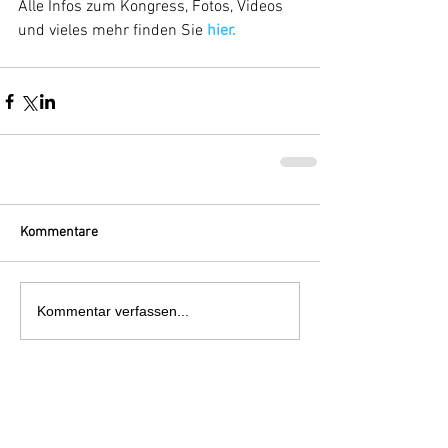
Alle Infos zum Kongress, Fotos, Videos 
und vieles mehr finden Sie 
hier.
Kommentare
Kommentar verfassen...