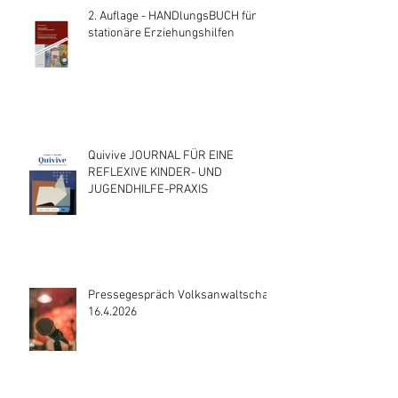
2. Auflage - HANDlungsBUCH für
stationäre Erziehungshilfen
Quivive JOURNAL FÜR EINE
REFLEXIVE KINDER- UND
JUGENDHILFE-PRAXIS
Pressegespräch Volksanwaltschaft
16.4.2026