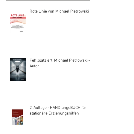
Rote Linie von Michael Pietrowski
Fehlplatziert. Michael Pietrowski —
Autor
2. Auflage - HANDlungsBUCH für
stationäre Erziehungshilfen