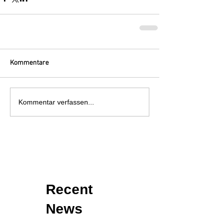
Kommentare
Kommentar verfassen...
Recent
News