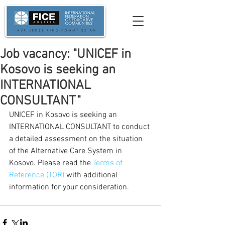
Job vacancy: "UNICEF in
Kosovo is seeking an
INTERNATIONAL
CONSULTANT"
UNICEF in Kosovo is seeking an 
INTERNATIONAL CONSULTANT to conduct 
a detailed assessment on the situation 
of the Alternative Care System in 
Kosovo. Please read the 
Terms of 
Reference (TOR)
 with additional 
information for your consideration.