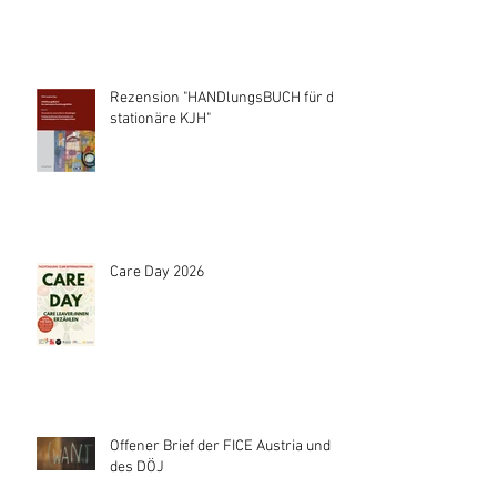
Rezension "HANDlungsBUCH für die
stationäre KJH"
Care Day 2026
Offener Brief der FICE Austria und
des DÖJ