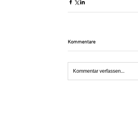
Kommentare
Kommentar verfassen...