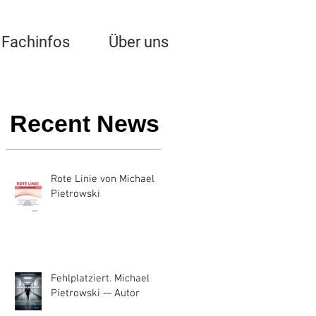
Fachinfos
Über uns
Recent News
Rote Linie von Michael
Pietrowski
Fehlplatziert. Michael
Pietrowski — Autor