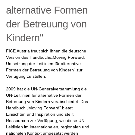
alternative Formen
der Betreuung von
Kindern"
FICE Austria freut sich Ihnen die deutsche 
Version des Handbuchs„Moving Forward: 
Umsetzung der Leitlinien für alternative 
Formen der Betreuung von Kindern“ zur 
Verfügung zu stellen.
2009 hat die UN-Generalversammlung die 
UN-Leitlinien für alternative Formen der 
Betreuung von Kindern verabschiedet. Das 
Handbuch „Moving Forward“ bietet 
Einsichten und Inspiration und stellt 
Ressourcen zur Verfügung, wie diese UN-
Leitlinien im internationalen, regionalen und 
nationalen Kontext umgesetzt werden 