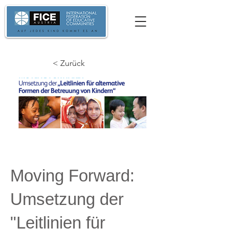
< Zurück
Moving Forward:
Umsetzung der
"Leitlinien für