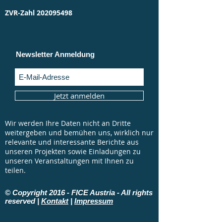
ZVR-Zahl
202095498
Newsletter Anmeldung
Jetzt anmelden
Wir werden Ihre Daten nicht an Dritte
weitergeben und bemühen uns, wirklich nur
relevante und interessante Berichte aus
unseren Projekten sowie Einladungen zu
unseren Veranstaltungen mit Ihnen zu
teilen.
© Copyright 2016 - FICE Austria - All rights
reserved |
Kontakt
|
Impressum