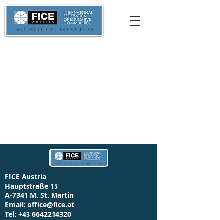
FICE Austria
Hauptstraße 15
A-7341 M. St. Martin
Email:
office@fice.at
Tel:
+43 6642214320