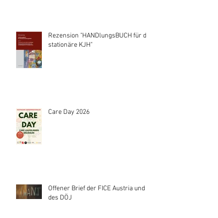
Rezension "HANDlungsBUCH für die
stationäre KJH"
Care Day 2026
Offener Brief der FICE Austria und
des DÖJ