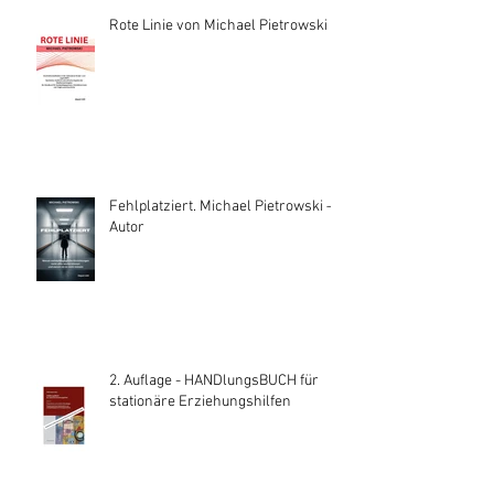
Rote Linie von Michael Pietrowski
Fehlplatziert. Michael Pietrowski —
Autor
2. Auflage - HANDlungsBUCH für
stationäre Erziehungshilfen