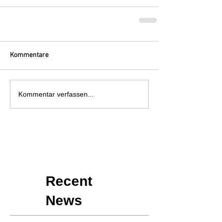
Kommentare
Kommentar verfassen...
Recent
News