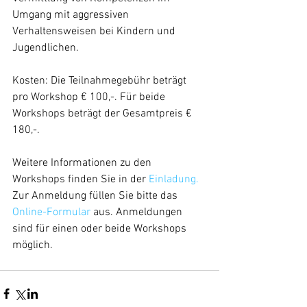
Umgang mit aggressiven 
Verhaltensweisen bei Kindern und 
Jugendlichen.
Kosten: Die Teilnahmegebühr beträgt 
pro Workshop € 100,-. Für beide 
Workshops beträgt der Gesamtpreis € 
180,-.
Weitere Informationen zu den 
Workshops finden Sie in der 
Einladung.
Zur Anmeldung füllen Sie bitte das 
Online-Formular
 aus. Anmeldungen 
sind für einen oder beide Workshops 
möglich.