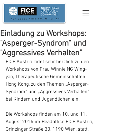
Einladung zu Workshops:
"Asperger-Syndrom" und
"Aggressives Verhalten"
FICE Austria ladet sehr herzlich zu den 
Workshops von Frau Winnie NG Wing-
yan, Therapeutische Gemeinschaften 
Hong Kong, zu den Themen „Asperger-
Syndrom“ und „Aggressives Verhalten“ 
bei Kindern und Jugendlichen ein.
Die Workshops finden am 10. und 11. 
August 2015 im Headoffice FICE Austria, 
Grinzinger Straße 30, 1190 Wien, statt.