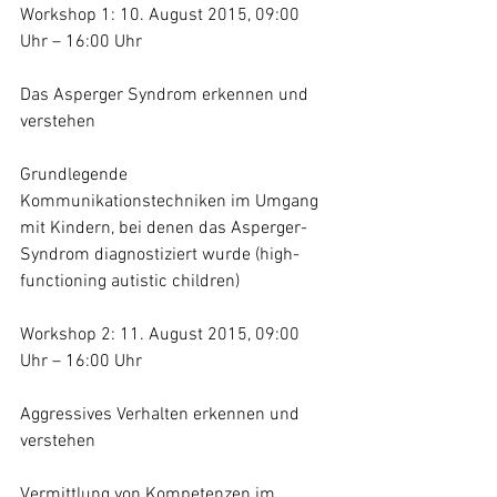
Workshop 1: 10. August 2015, 09:00 
Uhr – 16:00 Uhr
Das Asperger Syndrom erkennen und 
verstehen 
Grundlegende 
Kommunikationstechniken im Umgang 
mit Kindern, bei denen das Asperger-
Syndrom diagnostiziert wurde (high-
functioning autistic children)
Workshop 2: 11. August 2015, 09:00 
Uhr – 16:00 Uhr
Aggressives Verhalten erkennen und 
verstehen
Vermittlung von Kompetenzen im 