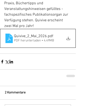
Praxis, Büchertipps und 
Veranstaltungshinweisen gefülltes - 
fachspezifisches Publikationsorgan zur 
Verfügung stehen. Quivive erscheint 
zwei Mal pro Jahr!
Quivive_2_Mai_2026
.pdf
PDF herunterladen • 4.49MB
2 Kommentare