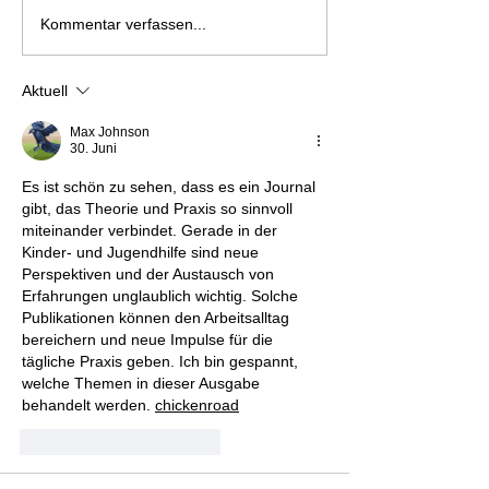
Kommentar verfassen...
Aktuell
Max Johnson
30. Juni
Es ist schön zu sehen, dass es ein Journal 
gibt, das Theorie und Praxis so sinnvoll 
miteinander verbindet. Gerade in der 
Kinder- und Jugendhilfe sind neue 
Perspektiven und der Austausch von 
Erfahrungen unglaublich wichtig. Solche 
Publikationen können den Arbeitsalltag 
bereichern und neue Impulse für die 
tägliche Praxis geben. Ich bin gespannt, 
welche Themen in dieser Ausgabe 
behandelt werden. 
chickenroad
Gefällt mir
Antworten