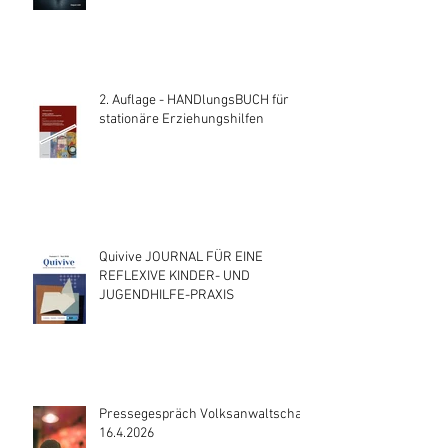
2. Auflage - HANDlungsBUCH für
stationäre Erziehungshilfen
Quivive JOURNAL FÜR EINE
REFLEXIVE KINDER- UND
JUGENDHILFE-PRAXIS
Pressegespräch Volksanwaltschaft
16.4.2026