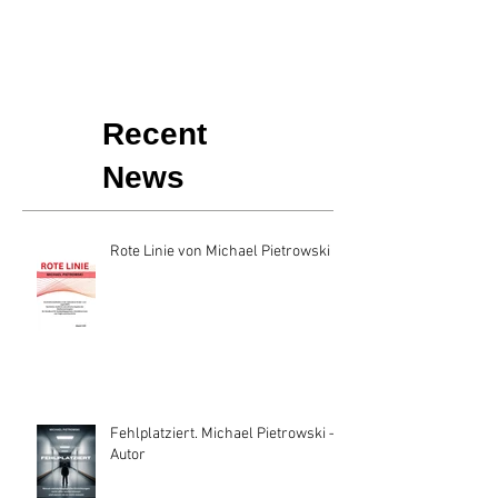
Recent
News
Rote Linie von Michael Pietrowski
Fehlplatziert. Michael Pietrowski —
Autor