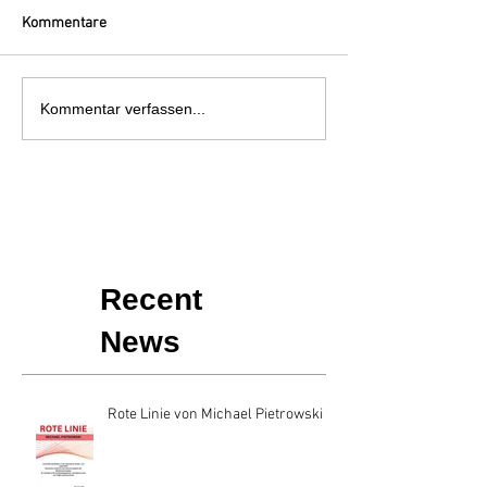
Kommentare
Kommentar verfassen...
Recent
News
Rote Linie von Michael Pietrowski