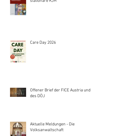
stationäre KJH"
Care Day 2026
Offener Brief der FICE Austria und
des DÖJ
Aktuelle Meldungen - Die
Volksanwaltschaft