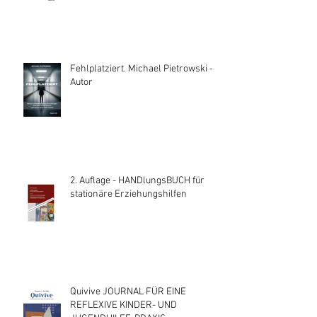
Fehlplatziert. Michael Pietrowski —
Autor
2. Auflage - HANDlungsBUCH für
stationäre Erziehungshilfen
Quivive JOURNAL FÜR EINE
REFLEXIVE KINDER- UND