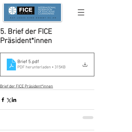
5. Brief der FICE
Präsident*innen
Brief 5
.pdf
PDF herunterladen • 315KB
Brief der FICE Präsident*innen