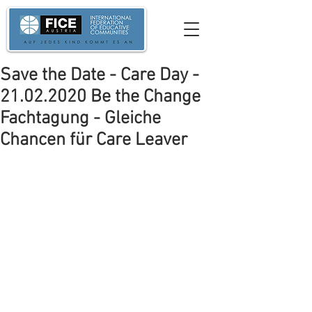
Save the Date - Care Day -
21.02.2020 Be the Change
Fachtagung - Gleiche
Chancen für Care Leaver