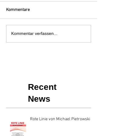
Kommentare
Kommentar verfassen...
Recent
News
Rote Linie von Michael Pietrowski