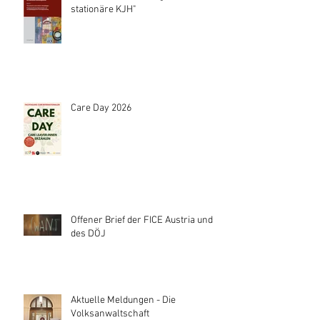
stationäre KJH"
Care Day 2026
Offener Brief der FICE Austria und
des DÖJ
Aktuelle Meldungen - Die
Volksanwaltschaft