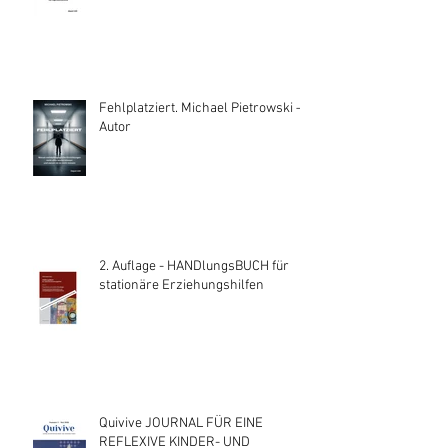
Fehlplatziert. Michael Pietrowski —
Autor
2. Auflage - HANDlungsBUCH für
stationäre Erziehungshilfen
Quivive JOURNAL FÜR EINE
REFLEXIVE KINDER- UND