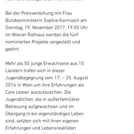
Bei der Preisverleihung mit Frau 
Bundesministerin Sophie Karmasin am 
Sonntag, 19. November 2017, 19.00 Uhr 
im Wiener Rathaus werden die fünf 
nominierten Projekte vorgestellt und 
geehrt.
Mehr als 50 junge Erwachsene aus 15 
Ländern trafen sich in dieser 
Jugendbegegnung vom 17. – 25. August 
2016 in Wien um ihre Erfahrungen als 
Care Leaver auszutauschen. Die 
Jugendlichen, die in außerfamiliärer 
Betreuung aufgewachsen und im 
Übergang in ein eigenständiges Leben 
sind, setzten sich mit ihren eigenen 
Erfahrungen und Lebensrealitäten 