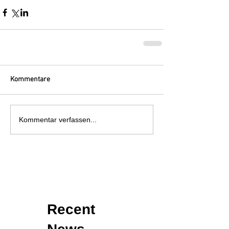
Kommentare
Kommentar verfassen...
Recent