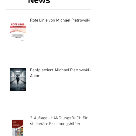
News
Rote Linie von Michael Pietrowski
Fehlplatziert. Michael Pietrowski —
Autor
2. Auflage - HANDlungsBUCH für
stationäre Erziehungshilfen