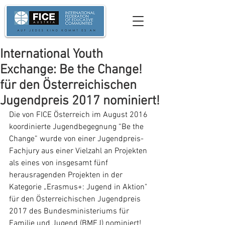
International Youth
Exchange: Be the Change!
für den Österreichischen
Jugendpreis 2017 nominiert!
Die von FICE Österreich im August 2016 
koordinierte Jugendbegegnung “Be the 
Change” wurde von einer Jugendpreis-
Fachjury aus einer Vielzahl an Projekten 
als eines von insgesamt fünf 
herausragenden Projekten in der 
Kategorie „Erasmus+: Jugend in Aktion" 
für den Österreichischen Jugendpreis 
2017 des Bundesministeriums für 
Familie und Jugend (BMFJ) nominiert!