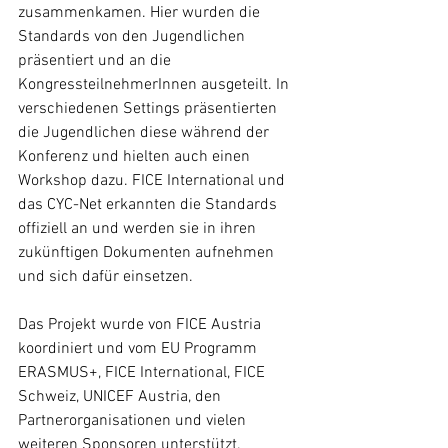
zusammenkamen. Hier wurden die 
Standards von den Jugendlichen 
präsentiert und an die 
KongressteilnehmerInnen ausgeteilt. In 
verschiedenen Settings präsentierten 
die Jugendlichen diese während der 
Konferenz und hielten auch einen 
Workshop dazu. FICE International und 
das CYC-Net erkannten die Standards 
offiziell an und werden sie in ihren 
zukünftigen Dokumenten aufnehmen 
und sich dafür einsetzen. 
Das Projekt wurde von FICE Austria 
koordiniert und vom EU Programm 
ERASMUS+, FICE International, FICE 
Schweiz, UNICEF Austria, den 
Partnerorganisationen und vielen 
weiteren Sponsoren unterstützt.