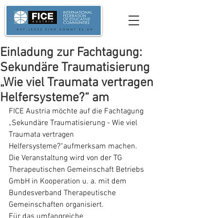
Einladung zur Fachtagung:
Sekundäre Traumatisierung
„Wie viel Traumata vertragen
Helfersysteme?“ am
FICE Austria möchte auf die Fachtagung 
„Sekundäre Traumatisierung - Wie viel 
Traumata vertragen 
Helfersysteme?“aufmerksam machen. 
Die Veranstaltung wird von der TG 
Therapeutischen Gemeinschaft Betriebs 
GmbH in Kooperation u. a. mit dem 
Bundesverband Therapeutische 
Gemeinschaften organisiert.
Für das umfangreiche 