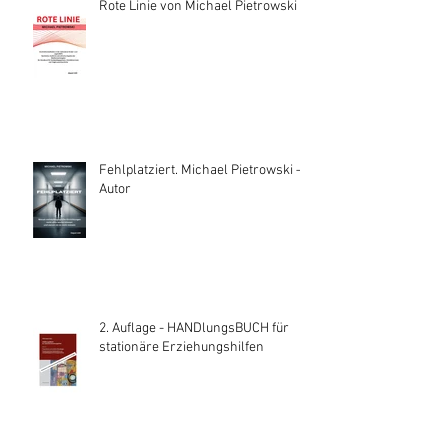
Rote Linie von Michael Pietrowski
Fehlplatziert. Michael Pietrowski —
Autor
2. Auflage - HANDlungsBUCH für
stationäre Erziehungshilfen