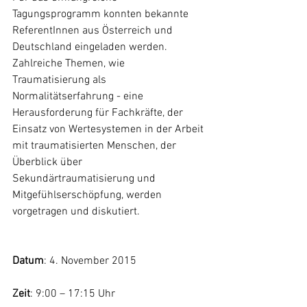
Tagungsprogramm konnten bekannte 
ReferentInnen aus Österreich und 
Deutschland eingeladen werden. 
Zahlreiche Themen, wie 
Traumatisierung als 
Normalitätserfahrung - eine 
Herausforderung für Fachkräfte, der 
Einsatz von Wertesystemen in der Arbeit 
mit traumatisierten Menschen, der 
Überblick über 
Sekundärtraumatisierung und 
Mitgefühlserschöpfung, werden 
vorgetragen und diskutiert.
Datum
: 4. November 2015
Zeit
: 9:00 – 17:15 Uhr