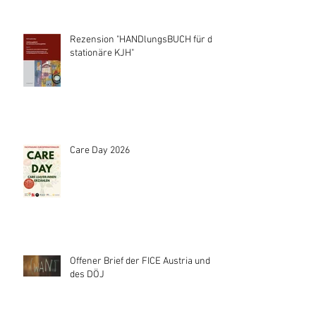
Rezension "HANDlungsBUCH für die
stationäre KJH"
Care Day 2026
Offener Brief der FICE Austria und
des DÖJ