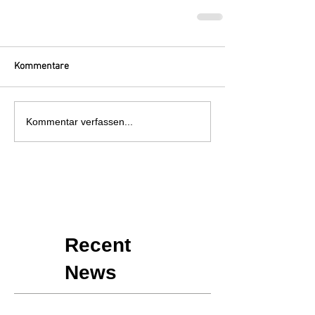
Kommentare
Kommentar verfassen...
Recent
News