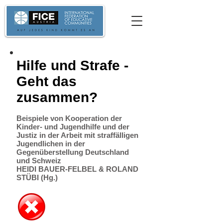
Hilfe und Strafe -
Geht das
zusammen?
Beispiele von Kooperation der
Kinder- und Jugendhilfe und der
Justiz in der Arbeit mit straffälligen
Jugendlichen in der
Gegenüberstellung Deutschland
und Schweiz
HEIDI BAUER-FELBEL & ROLAND
STÜBI (Hg.)