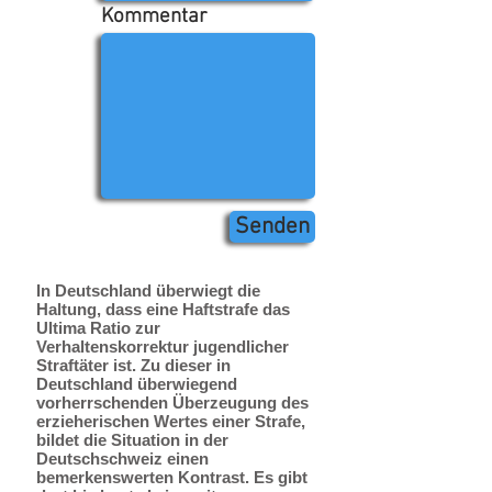
Kommentar
Senden
In Deutschland überwiegt die
Haltung, dass eine Haftstrafe das
Ultima Ratio zur
Verhaltenskorrektur jugendlicher
Straftäter ist. Zu dieser in
Deutschland überwiegend
vorherrschenden Überzeugung des
erzieherischen Wertes einer Strafe,
bildet die Situation in der
Deutschschweiz einen
bemerkenswerten Kontrast. Es gibt